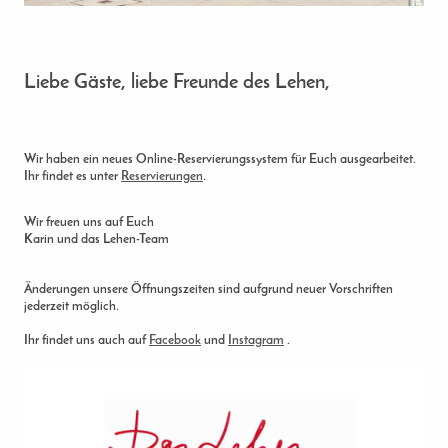
Liebe Gäste, liebe Freunde des Lehen,
Wir haben ein neues Online-Reservierungssystem für Euch ausgearbeitet.
Ihr findet es unter
Reservierungen
.
Wir freuen uns auf Euch
Karin und das Lehen-Team
Änderungen unsere Öffnungszeiten sind aufgrund neuer Vorschriften
jederzeit möglich.
Ihr findet uns auch auf
Facebook
und
Instagram
.